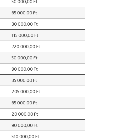
50 000,00 Ft
65 000,00 Ft
30 000,00 Ft
115 000,00 Ft
720 000,00 Ft
50 000,00 Ft
90 000,00 Ft
35 000,00 Ft
205 000,00 Ft
65 000,00 Ft
20 000,00 Ft
90 000,00 Ft
510 000,00 Ft