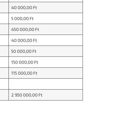
40 000,00 Ft
5 000,00 Ft
450 000,00 Ft
40 000,00 Ft
50 000,00 Ft
150 000,00 Ft
115 000,00 Ft
2 950 000,00 Ft