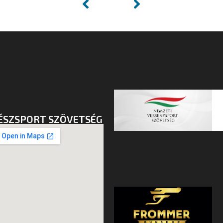
ÉSZSPORT SZÖVETSÉG