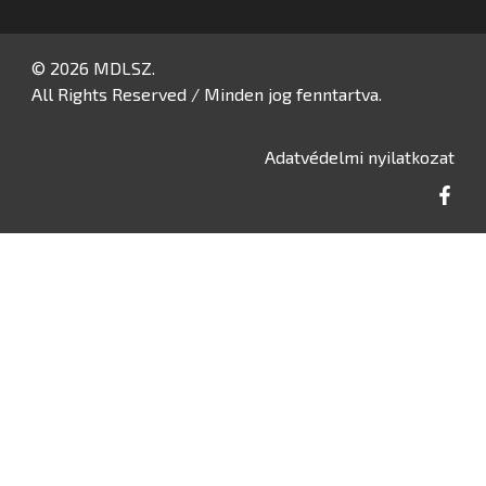
© 2026 MDLSZ.
All Rights Reserved / Minden jog fenntartva.
Adatvédelmi nyilatkozat