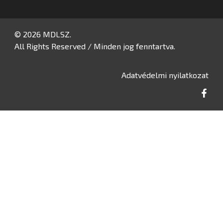
© 2026 MDLSZ.
All Rights Reserved / Minden jog fenntartva.
Adatvédelmi nyilatkozat