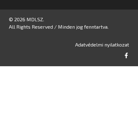
© 2026 MDLSZ.
All Rights Reserved / Minden jog fenntartva.
Adatvédelmi nyilatkozat