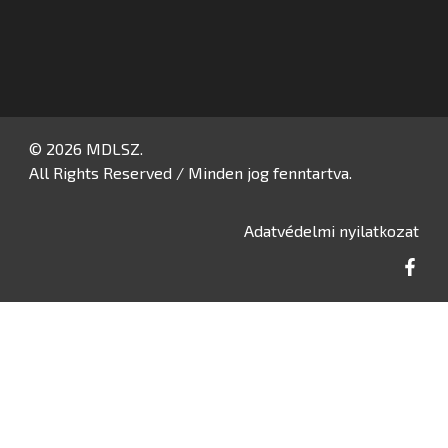
© 2026 MDLSZ.
All Rights Reserved / Minden jog fenntartva.
Adatvédelmi nyilatkozat