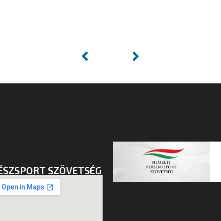
ÉSZSPORT SZÖVETSÉG