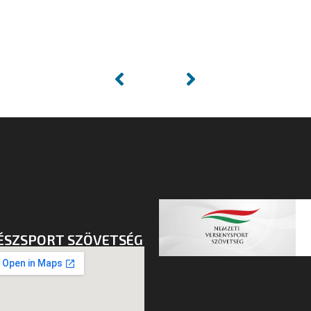
ÉSZSPORT SZÖVETSÉG