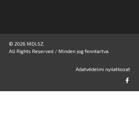
© 2026 MDLSZ.
All Rights Reserved / Minden jog fenntartva.
Adatvédelmi nyilatkozat