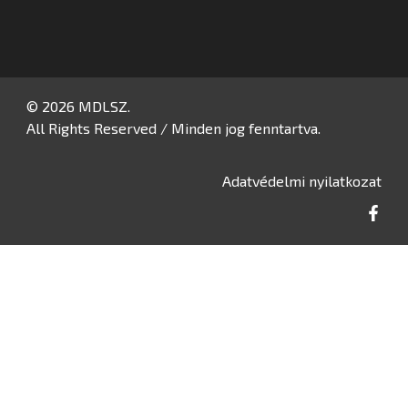
© 2026 MDLSZ.
All Rights Reserved / Minden jog fenntartva.
Adatvédelmi nyilatkozat