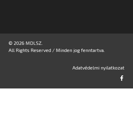
© 2026 MDLSZ.
All Rights Reserved / Minden jog fenntartva.
Adatvédelmi nyilatkozat