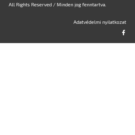
All Rights Reserved / Minden jog fenntartva.
Adatvédelmi nyilatkozat