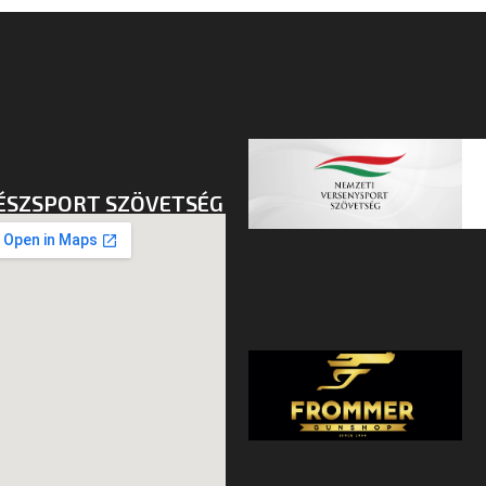
ÉSZSPORT SZÖVETSÉG