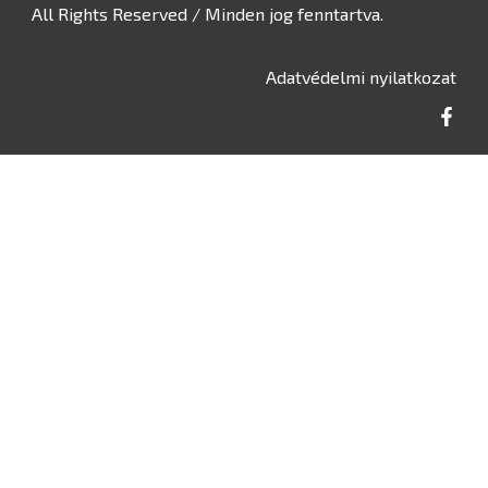
All Rights Reserved / Minden jog fenntartva.
Adatvédelmi nyilatkozat