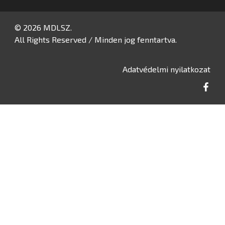
© 2026 MDLSZ.
All Rights Reserved / Minden jog fenntartva.
Adatvédelmi nyilatkozat