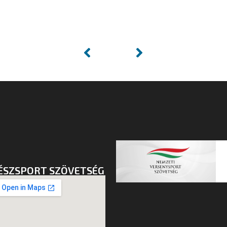
ÉSZSPORT SZÖVETSÉG