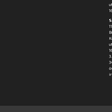
u
16
S
1
B
K
u
16
3
3
ö
i