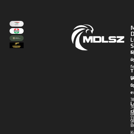
D
L
S
E
S
m
ü
f
T
(
V
f
ü
+
e
3
L
3
c
8
1
9
B
K