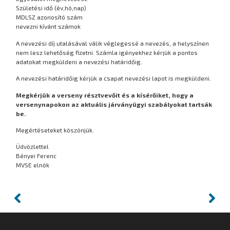
Születési idő (év,hó,nap)
MDLSZ azonosító szám
nevezni kívánt számok
A nevezési díj utalásával válik véglegessé a nevezés, a helyszínen
nem lesz lehetőség fizetni. Számla igényekhez kérjük a pontos
adatokat megküldeni a nevezési határidőig.
A nevezési határidőig kérjük a csapat nevezési lapot is megküldeni.
Megkérjük a verseny résztvevőit és a kísérőiket, hogy a
versenynapokon az aktuális járványügyi szabályokat tartsák
be.
Megértéseteket köszönjük.
Üdvözlettel
Bényei Ferenc
MVSE elnök