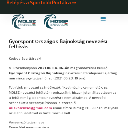
Belépés a Sportolói Portálra ⇒
MDLSZ Márkahasználat
MDLSZ Logózott Sportruházat
Gyorspont Országos Bajnokság nevezési
felhívás
Kedves Sporttársak!
A Füzesabonyban
2021.06.04-06-án
megrendezésre kerülő
Gyorspont Országos Bajnokság
nevezési határidejének lejártáig
már nincs egy teljes hónap (2021.05.28. 19 óra).
Felhívjuk a nevezni szándékozók figyelmét, hogy nem elég az
MDLSZ nevezési felületén regisztrálni, hiszen jelen állapotában ez
a felület még a pontos nevezésre nem alkalmas. A nevezési
szándékot a versenykiírásban is szereplő,
miskolcivse@gmail.com
email címre is meg kell küldeni melynek
az alábbi adatokat is tartalmaznia kell:
Versenyző teljes neve
Egyesület megnevezése