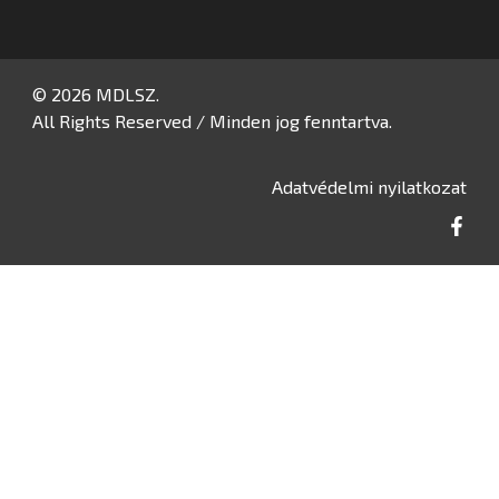
© 2026 MDLSZ.
All Rights Reserved / Minden jog fenntartva.
Adatvédelmi nyilatkozat