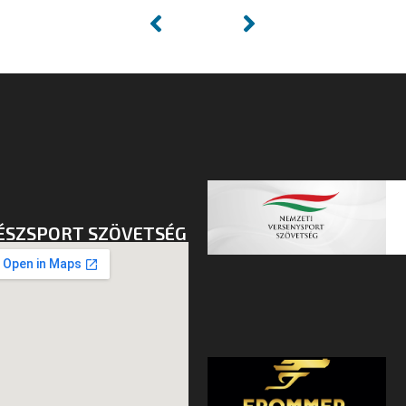
ÉSZSPORT SZÖVETSÉG