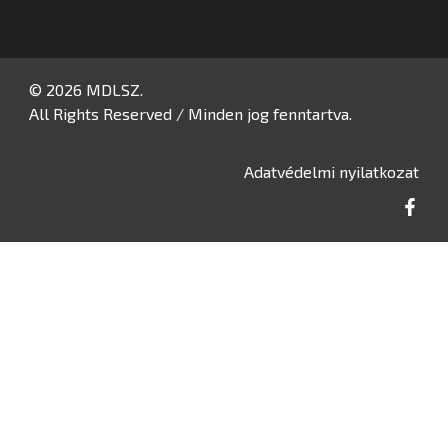
© 2026 MDLSZ.
All Rights Reserved / Minden jog fenntartva.
Adatvédelmi nyilatkozat