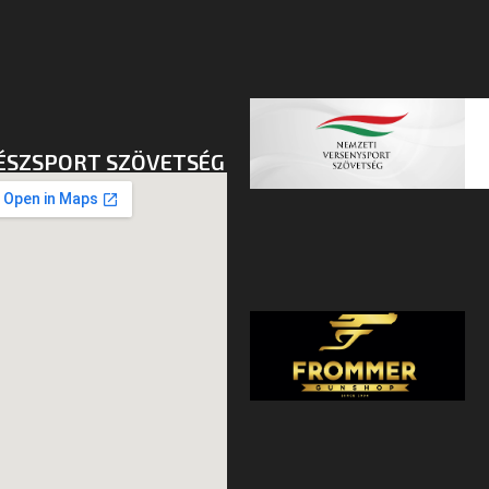
ÉSZSPORT SZÖVETSÉG