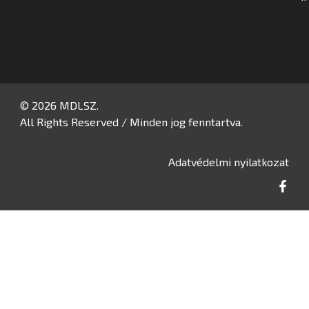
© 2026 MDLSZ.
All Rights Reserved / Minden jog fenntartva.
Adatvédelmi nyilatkozat