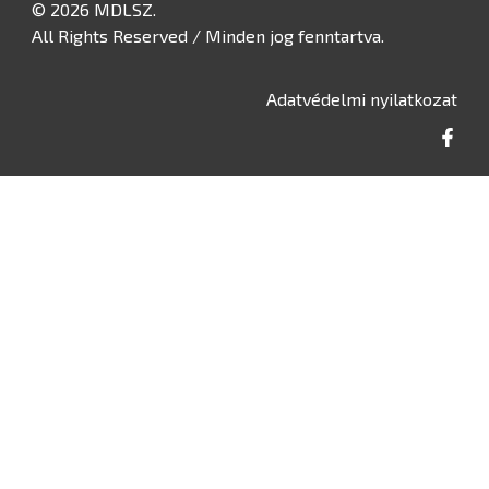
© 2026 MDLSZ.
All Rights Reserved / Minden jog fenntartva.
Adatvédelmi nyilatkozat