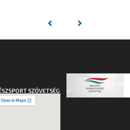
ÉSZSPORT SZÖVETSÉG