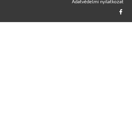
Adatvédelmi nyilatkozat