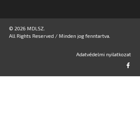
© 2026 MDLSZ.
All Rights Reserved / Minden jog fenntartva.
Adatvédelmi nyilatkozat