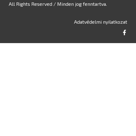
All Rights Reserved / Minden jog fenntartva.
Adatvédelmi nyilatkozat