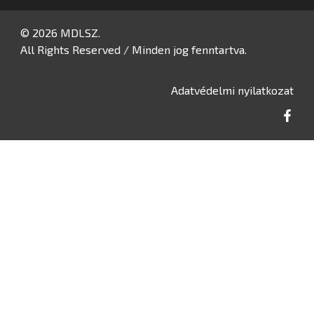
© 2026 MDLSZ.
All Rights Reserved / Minden jog fenntartva.
Adatvédelmi nyilatkozat