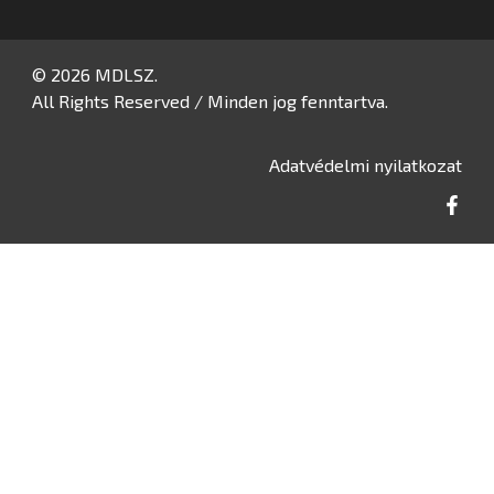
© 2026 MDLSZ.
All Rights Reserved / Minden jog fenntartva.
Adatvédelmi nyilatkozat