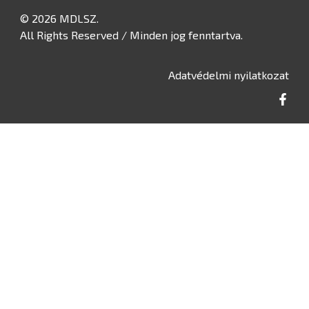
© 2026 MDLSZ.
All Rights Reserved / Minden jog fenntartva.
Adatvédelmi nyilatkozat