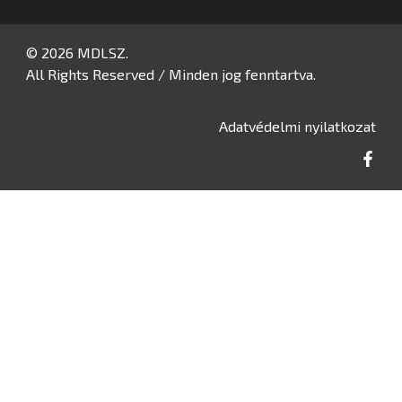
© 2026 MDLSZ.
All Rights Reserved / Minden jog fenntartva.
Adatvédelmi nyilatkozat