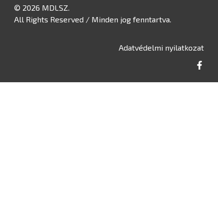
© 2026 MDLSZ.
All Rights Reserved / Minden jog fenntartva.
Adatvédelmi nyilatkozat