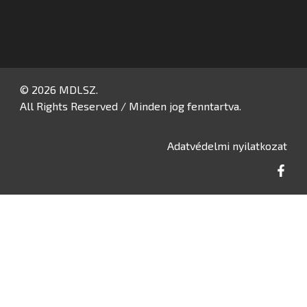
© 2026 MDLSZ.
All Rights Reserved / Minden jog fenntartva.
Adatvédelmi nyilatkozat