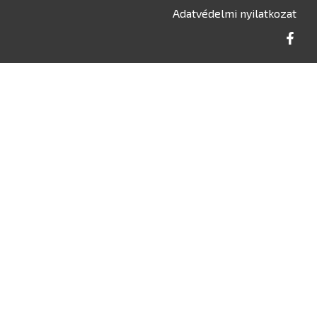
Adatvédelmi nyilatkozat