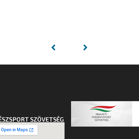
ÉSZSPORT SZÖVETSÉG