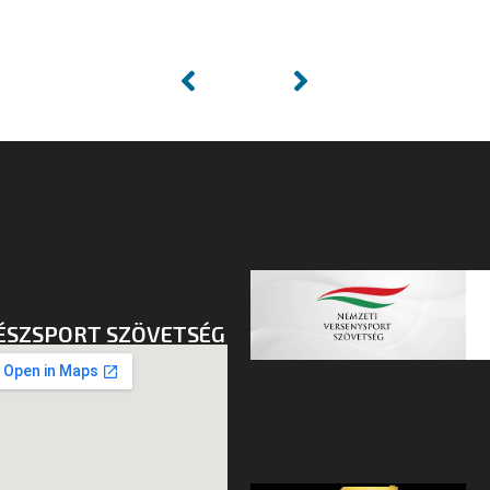
ÉSZSPORT SZÖVETSÉG