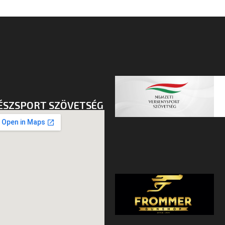
ÉSZSPORT SZÖVETSÉG