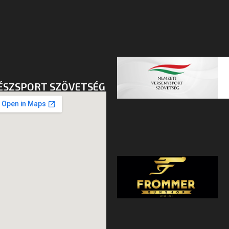
ÉSZSPORT SZÖVETSÉG