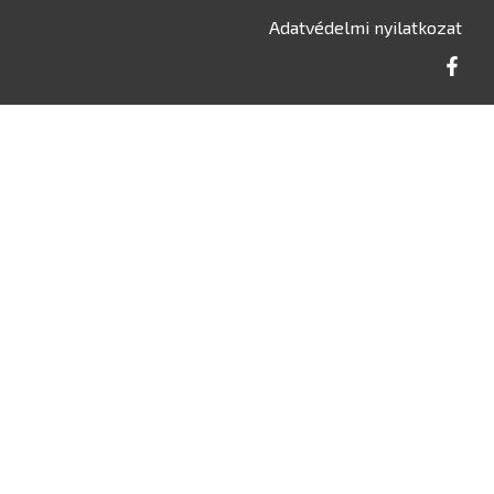
Adatvédelmi nyilatkozat