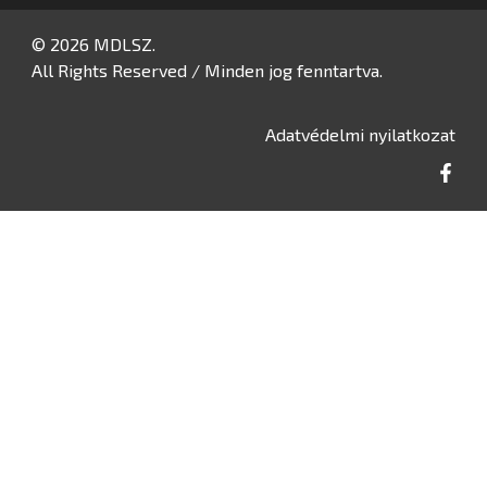
© 2026 MDLSZ.
All Rights Reserved / Minden jog fenntartva.
Adatvédelmi nyilatkozat